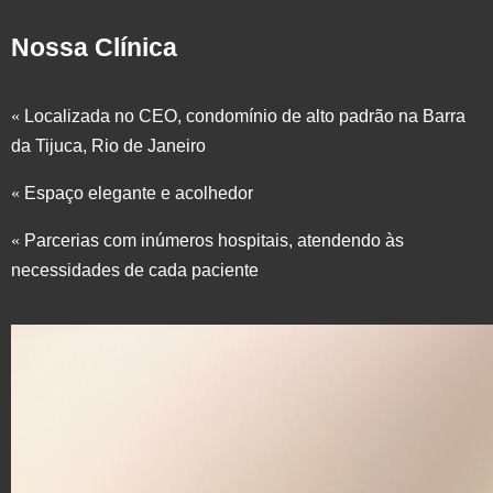
Nossa Clínica
«
Localizada no CEO, condomínio de alto padrão na Barra
da Tijuca, Rio de Janeiro
«
Espaço elegante e acolhedor
«
Parcerias com inúmeros hospitais, atendendo às
necessidades de cada paciente