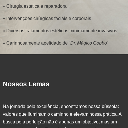
«
Cirurgia estética e reparadora
«
Intervenções cirúrgicas faciais e corporais
«
Diversos tratamentos estéticos minimamente invasivos
«
Carinhosamente apelidado de “
Dr. Mágico Gobbo
”
Nossos Lemas
Na jornada pela excelência, encontramos nossa bússola:
valores que iluminam o caminho e elevam nossa prática. A
busca pela perfeição não é apenas um objetivo, mas um