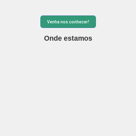
Venha nos conhecer!
Onde estamos