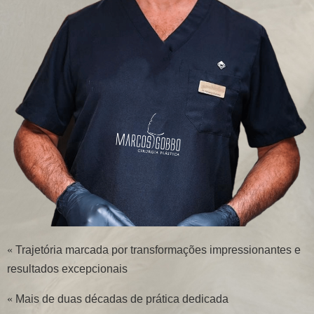
«
Trajetória marcada por transformações impressionantes e
resultados excepcionais
«
Mais de duas décadas de prática dedicada