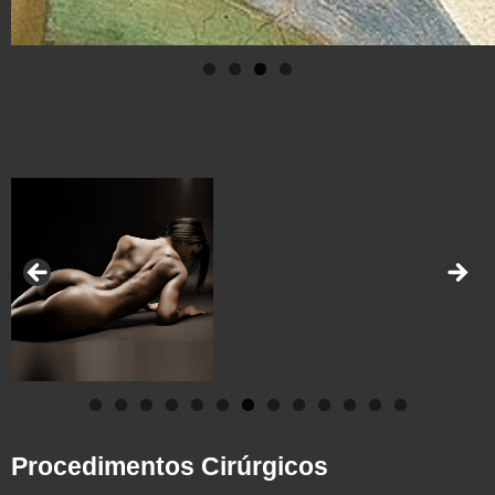
Procedimentos Cirúrgicos