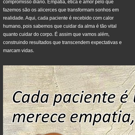
compromisso diário. Empatia, ética e amor pelo que
fazemos são os alicerces que transformam sonhos em
realidade. Aqui, cada paciente é recebido com calor
humano, pois sabemos que cuidar da alma é tão vital
quanto cuidar do corpo. É assim que vamos além,
construindo resultados que transcendem expectativas e
marcam vidas.