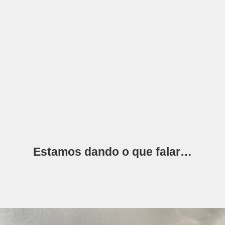
Estamos dando o que falar…