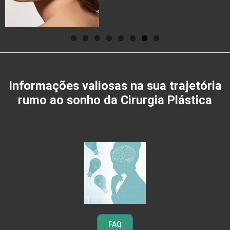
Informações valiosas na sua trajetória
rumo ao sonho da Cirurgia Plástica
FAQ