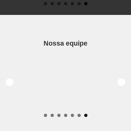
Nossa equipe