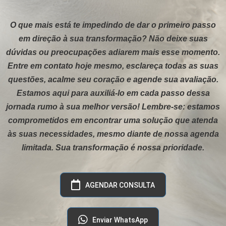
O que mais está te impedindo de dar o primeiro passo
em direção à sua transformação? Não deixe suas
dúvidas ou preocupações adiarem mais esse momento.
Entre em contato hoje mesmo, esclareça todas as suas
questões, acalme seu coração e agende sua avaliação.
Estamos aqui para auxiliá-lo em cada passo dessa
jornada rumo à sua melhor versão! Lembre-se: estamos
comprometidos em encontrar uma solução que atenda
às suas necessidades, mesmo diante de nossa agenda
limitada. Sua transformação é nossa prioridade.
AGENDAR CONSULTA
Enviar WhatsApp