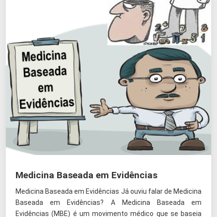
Medicina Baseada em Evidências
Medicina Baseada em Evidências Já ouviu falar de Medicina
Baseada em Evidências? A Medicina Baseada em
Evidências (MBE) é um movimento médico que se baseia