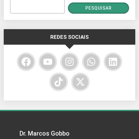
PESQUISAR
REDES SOCIAIS
Dr. Marcos Gobbo