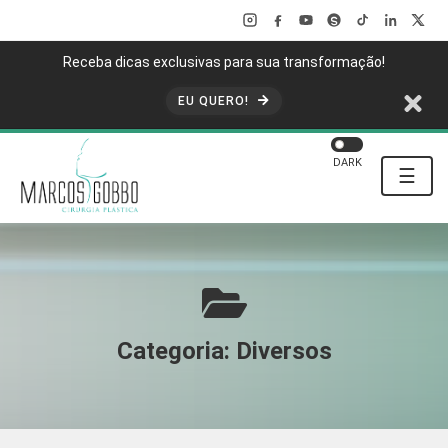
Receba dicas exclusivas para sua transformação!
EU QUERO!
DARK
☰
Categoria:
Diversos