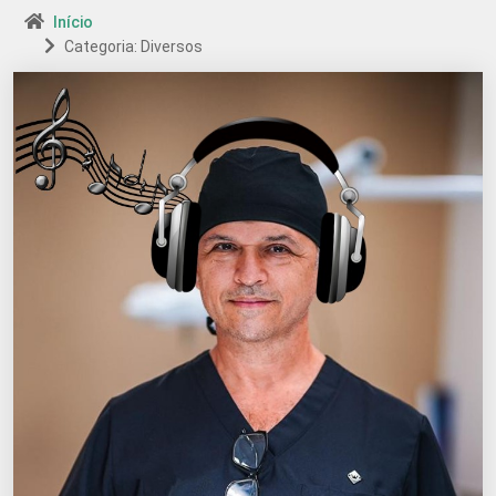
Início
Categoria: Diversos