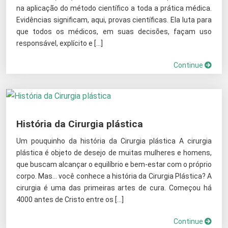
na aplicação do método científico a toda a prática médica.
Evidências significam, aqui, provas científicas. Ela luta para
que todos os médicos, em suas decisões, façam uso
responsável, explícito e […]
Continue
História da Cirurgia plástica
Um pouquinho da história da Cirurgia plástica A cirurgia
plástica é objeto de desejo de muitas mulheres e homens,
que buscam alcançar o equilíbrio e bem-estar com o próprio
corpo. Mas… você conhece a história da Cirurgia Plástica? A
cirurgia é uma das primeiras artes de cura. Começou há
4000 antes de Cristo entre os […]
Continue