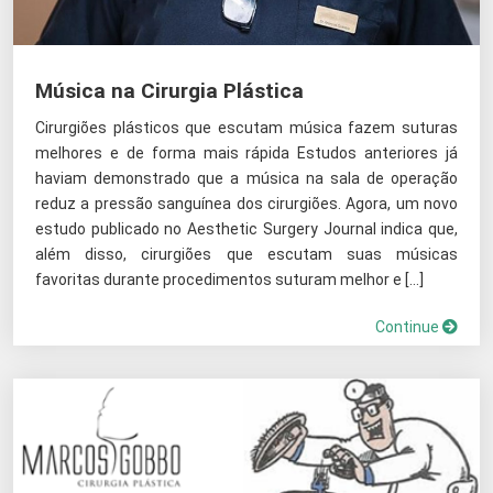
Música na Cirurgia Plástica
Cirurgiões plásticos que escutam música fazem suturas
melhores e de forma mais rápida Estudos anteriores já
haviam demonstrado que a música na sala de operação
reduz a pressão sanguínea dos cirurgiões. Agora, um novo
estudo publicado no Aesthetic Surgery Journal indica que,
além disso, cirurgiões que escutam suas músicas
favoritas durante procedimentos suturam melhor e […]
Continue