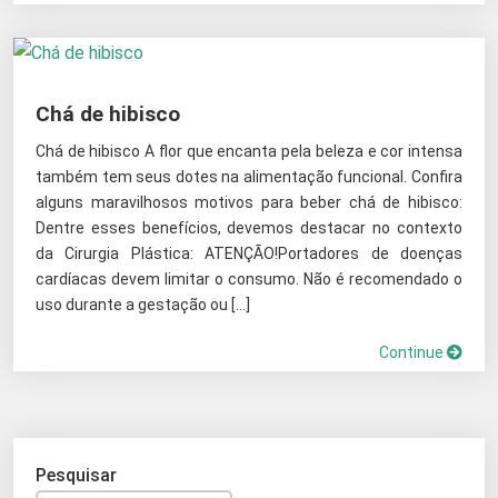
Chá de hibisco
Chá de hibisco A flor que encanta pela beleza e cor intensa
também tem seus dotes na alimentação funcional. Confira
alguns maravilhosos motivos para beber chá de hibisco:
Dentre esses benefícios, devemos destacar no contexto
da Cirurgia Plástica: ATENÇÃO!Portadores de doenças
cardíacas devem limitar o consumo. Não é recomendado o
uso durante a gestação ou […]
Continue
Pesquisar