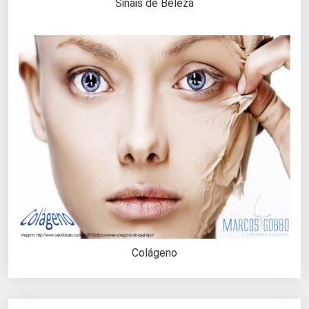
Sinais de Beleza
Colágeno