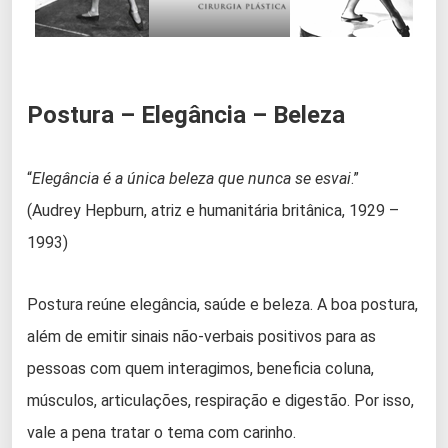
Postura – Elegância – Beleza
“
Elegância é a única beleza que nunca se esvai
.”
(Audrey Hepburn, atriz e humanitária britânica, 1929 –
1993)
Postura reúne elegância, saúde e beleza. A boa postura,
além de emitir sinais não-verbais positivos para as
pessoas com quem interagimos, beneficia coluna,
músculos, articulações, respiração e digestão. Por isso,
vale a pena tratar o tema com carinho.