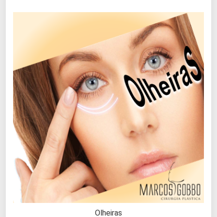
Olheiras