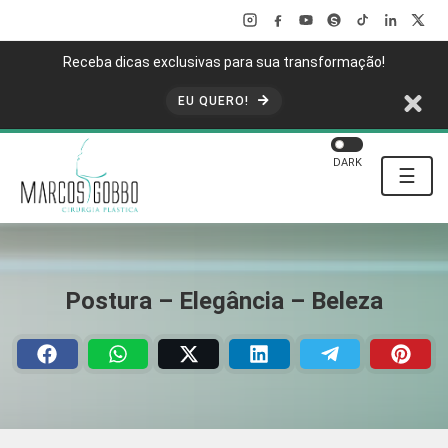
Receba dicas exclusivas para sua transformação!
EU QUERO!
DARK
☰
Postura – Elegância – Beleza