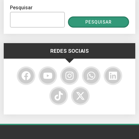
Pesquisar
PESQUISAR
REDES SOCIAIS