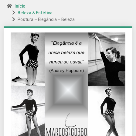
Início
Beleza & Estética
Postura – Elegância – Beleza