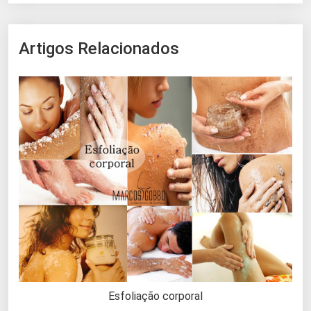
Artigos Relacionados
Esfoliação corporal