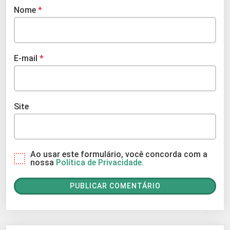
Nome
*
E-mail
*
Site
Ao usar este formulário, você concorda com a
nossa
Política de Privacidade.