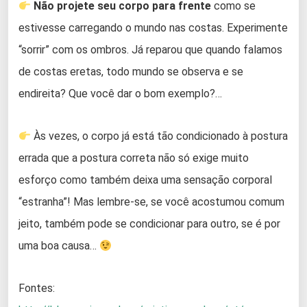
Não projete seu corpo para frente
como se
estivesse carregando o mundo nas costas. Experimente
“sorrir” com os ombros. Já reparou que quando falamos
de costas eretas, todo mundo se observa e se
endireita? Que você dar o bom exemplo?…
Às vezes, o corpo já está tão condicionado à postura
errada que a postura correta não só exige muito
esforço como também deixa uma sensação corporal
“estranha”! Mas lembre-se, se você acostumou comum
jeito, também pode se condicionar para outro, se é por
uma boa causa…
Fontes: