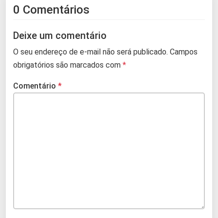
0 Comentários
Deixe um comentário
O seu endereço de e-mail não será publicado.
Campos
obrigatórios são marcados com
*
Comentário
*