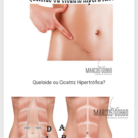
Queloide ou Cicatriz Hipertrófica?