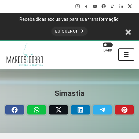
Receba dicas exclusivas para sua transformação!
EU QUERO!
DARK
☰
Simastia