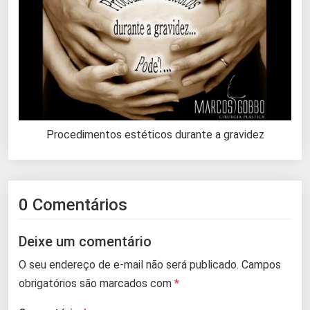
Procedimentos estéticos durante a gravidez
0 Comentários
Deixe um comentário
O seu endereço de e-mail não será publicado.
Campos
obrigatórios são marcados com
*