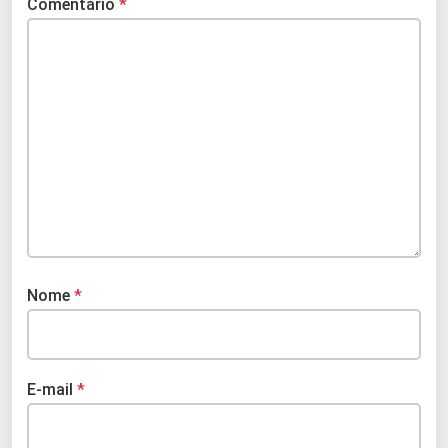
Comentário
*
Nome
*
E-mail
*