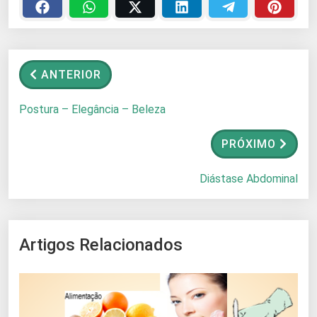
ANTERIOR
Postura – Elegância – Beleza
PRÓXIMO
Diástase Abdominal
Artigos Relacionados