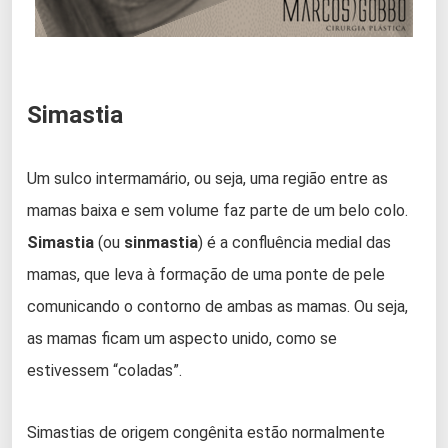
Simastia
Um sulco intermamário, ou seja, uma região entre as
mamas baixa e sem volume faz parte de um belo colo.
Simastia
(ou
sinmastia
) é a confluência medial das
mamas, que leva à formação de uma ponte de pele
comunicando o contorno de ambas as mamas. Ou seja,
as mamas ficam um aspecto unido, como se
estivessem “coladas”.
Simastias de origem congênita estão normalmente