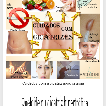
Cuidados com a cicatriz após cirurgia