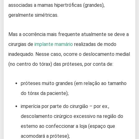
associadas a mamas hipertróficas (grandes),
geralmente simétricas.
Mas a ocorrência mais frequente atualmente se deve a
cirurgias de
implante mamário
realizadas de modo
inadequado. Nesse caso, ocorre o deslocamento medial
(no centro do tórax) das próteses, por conta de:
próteses muito grandes (em relação ao tamanho
do tórax da paciente);
imperícia por parte do cirurgião – por ex.,
descolamento cirúrgico excessivo na região do
esterno ao confeccionar a loja (espaço que
acomodará a prótese);