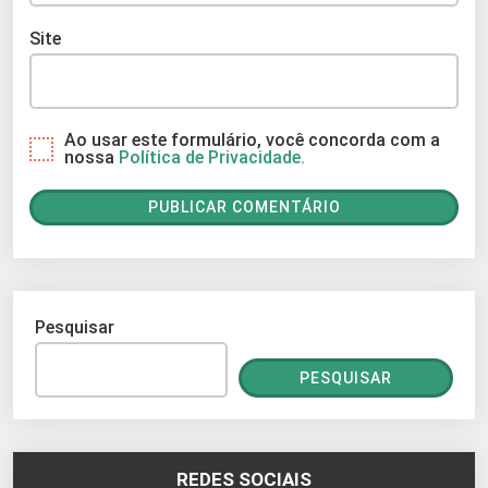
Site
Ao usar este formulário, você concorda com a
nossa
Política de Privacidade.
Pesquisar
PESQUISAR
REDES SOCIAIS