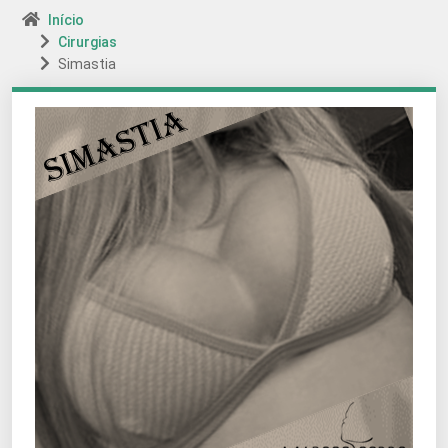
Início
Cirurgias
Simastia