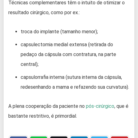
Técnicas complementares têm o intuito de otimizar o
resultado cirúrgico, como por ex.:
troca do implante (tamanho menor);
capsulectomia medial extensa (retirada do
pedaço da cápsula com contratura, na parte
central);
capsulorrafia interna (sutura interna da cápsula,
redesenhando a mama e refazendo sua curvatura).
A plena cooperação da paciente no
pós-cirúrgico
, que é
bastante restritivo, é primordial.