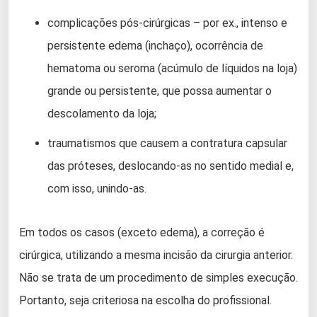
complicações pós-cirúrgicas – por ex., intenso e
persistente edema (inchaço), ocorrência de
hematoma ou seroma (acúmulo de líquidos na loja)
grande ou persistente, que possa aumentar o
descolamento da loja;
traumatismos que causem a contratura capsular
das próteses, deslocando-as no sentido medial e,
com isso, unindo-as.
Em todos os casos (exceto edema), a correção é
cirúrgica, utilizando a mesma incisão da cirurgia anterior.
Não se trata de um procedimento de simples execução.
Portanto, seja criteriosa na escolha do profissional.